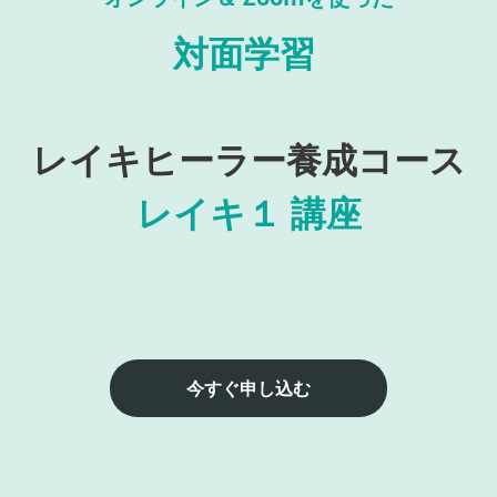
対面学習
レイキヒーラー養成コース
レイキ１ 講座
今すぐ申し込む