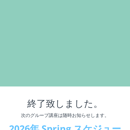
終了致しました。
次のグループ講座は随時お知らせします。
2026年 Spring スケジュー